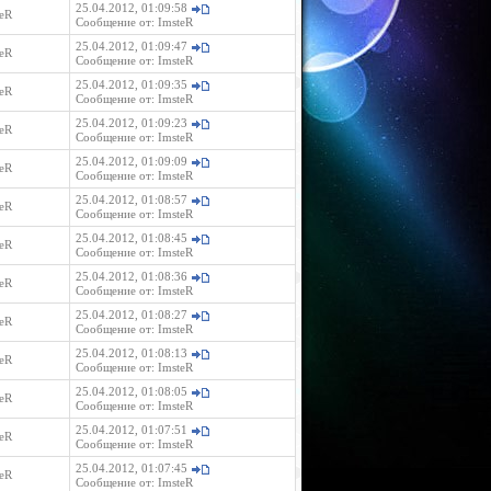
25.04.2012, 01:09:58
eR
Сообщение от:
ImsteR
25.04.2012, 01:09:47
eR
Сообщение от:
ImsteR
25.04.2012, 01:09:35
eR
Сообщение от:
ImsteR
25.04.2012, 01:09:23
eR
Сообщение от:
ImsteR
25.04.2012, 01:09:09
eR
Сообщение от:
ImsteR
25.04.2012, 01:08:57
eR
Сообщение от:
ImsteR
25.04.2012, 01:08:45
eR
Сообщение от:
ImsteR
25.04.2012, 01:08:36
eR
Сообщение от:
ImsteR
25.04.2012, 01:08:27
eR
Сообщение от:
ImsteR
25.04.2012, 01:08:13
eR
Сообщение от:
ImsteR
25.04.2012, 01:08:05
eR
Сообщение от:
ImsteR
25.04.2012, 01:07:51
eR
Сообщение от:
ImsteR
25.04.2012, 01:07:45
eR
Сообщение от:
ImsteR