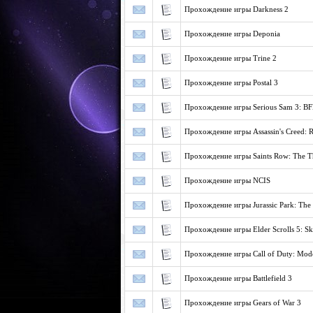
Прохождение игры Darkness 2
Прохождение игры Deponia
Прохождение игры Trine 2
Прохождение игры Postal 3
Прохождение игры Serious Sam 3: B
Прохождение игры Assassin's Creed: R
Прохождение игры Saints Row: The T
Прохождение игры NCIS
Прохождение игры Jurassic Park: Th
Прохождение игры Elder Scrolls 5: S
Прохождение игры Call of Duty: Mode
Прохождение игры Battlefield 3
Прохождение игры Gears of War 3