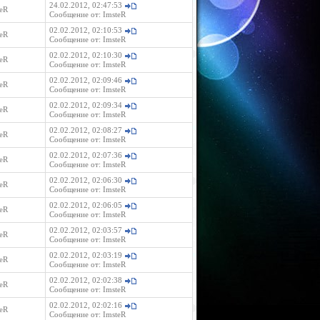
24.02.2012, 02:47:53
eR
Сообщение от:
ImsteR
02.02.2012, 02:10:53
eR
Сообщение от:
ImsteR
02.02.2012, 02:10:30
eR
Сообщение от:
ImsteR
02.02.2012, 02:09:46
eR
Сообщение от:
ImsteR
02.02.2012, 02:09:34
eR
Сообщение от:
ImsteR
02.02.2012, 02:08:27
eR
Сообщение от:
ImsteR
02.02.2012, 02:07:36
eR
Сообщение от:
ImsteR
02.02.2012, 02:06:30
eR
Сообщение от:
ImsteR
02.02.2012, 02:06:05
eR
Сообщение от:
ImsteR
02.02.2012, 02:03:57
eR
Сообщение от:
ImsteR
02.02.2012, 02:03:19
eR
Сообщение от:
ImsteR
02.02.2012, 02:02:38
eR
Сообщение от:
ImsteR
02.02.2012, 02:02:16
eR
Сообщение от:
ImsteR