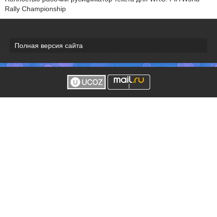
Rally Championship
Полная версия сайта