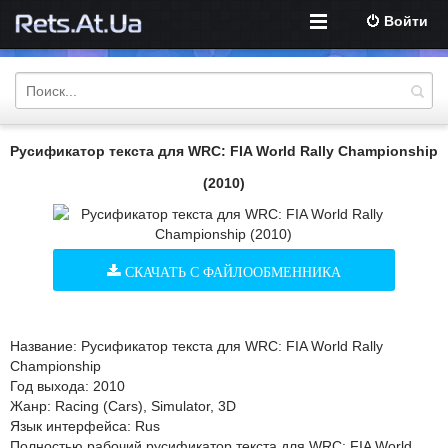
Войти
Русификатор текста для WRC: FIA World Rally Championship
(2010)
СКАЧАТЬ С ФАЙЛООБМЕННИКА
Название: Русификатор текста для WRC: FIA World Rally
Championship
Год выхода: 2010
Жанр: Racing (Cars), Simulator, 3D
Язык интерфейса: Rus
Полностью рабочий русификатор текста для WRC: FIA World