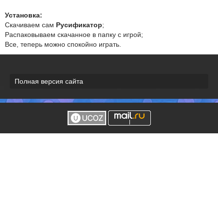
Установка:
Скачиваем сам
Русификатор
;
Распаковываем скачанное в папку с игрой;
Все, теперь можно спокойно играть.
Полная версия сайта