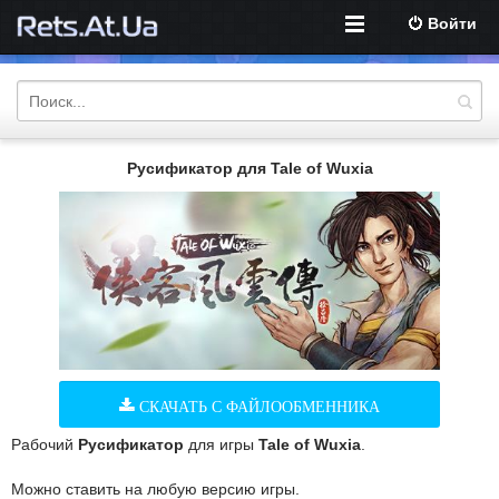
Войти
Русификатор для Tale of Wuxia
СКАЧАТЬ С ФАЙЛООБМЕННИКА
Рабочий
Русификатор
для игры
Tale of Wuxia
.
Можно ставить на любую версию игры.