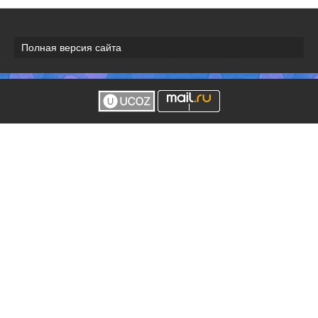
Полная версия сайта