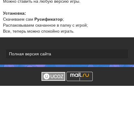
Можно ставить на любую версию игры.
Установка:
Скачиваем сам
Русификатор
;
Распаковываем скачанное в папку с игрой;
Все, теперь можно спокойно играть.
Полная версия сайта