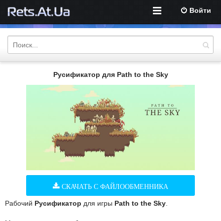
Войти
Русификатор для Path to the Sky
СКАЧАТЬ С ФАЙЛООБМЕННИКА
Рабочий
Русификатор
для игры
Path to the Sky
.