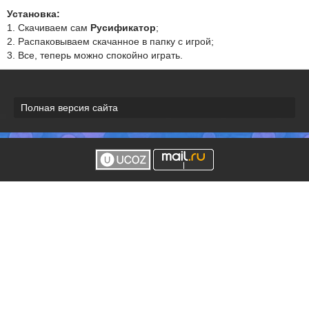
Установка:
1. Скачиваем сам
Русификатор
;
2. Распаковываем скачанное в папку с игрой;
3. Все, теперь можно спокойно играть.
Полная версия сайта