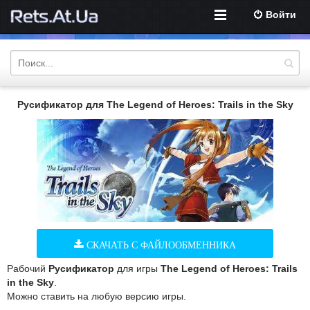
Войти
Русификатор для The Legend of Heroes: Trails in the Sky
СКАЧАТЬ С ФАЙЛООБМЕННИКА
Рабочий
Русификатор
для игры
The Legend of Heroes: Trails
in the Sky
.
Можно ставить на любую версию игры.