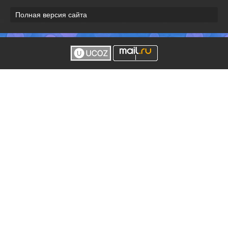
Полная версия сайта