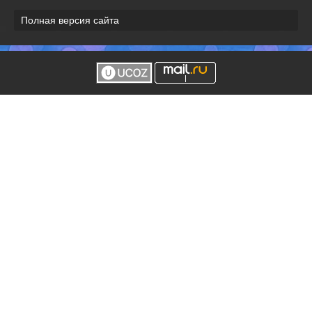
Полная версия сайта