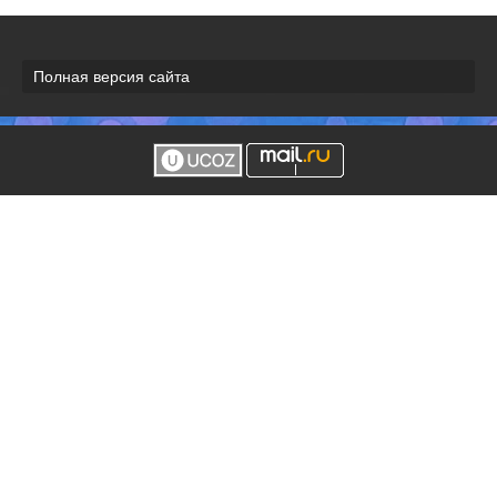
Полная версия сайта