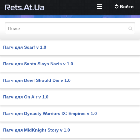
Войти
Патч для Scarf v 1.0
Патч для Santa Slays Nazis v 1.0
Патч для Devil Should Die v 1.0
Патч для On Air v 1.0
Патч для Dynasty Warriors IX: Empires v 1.0
Патч для MidKnight Story v 1.0