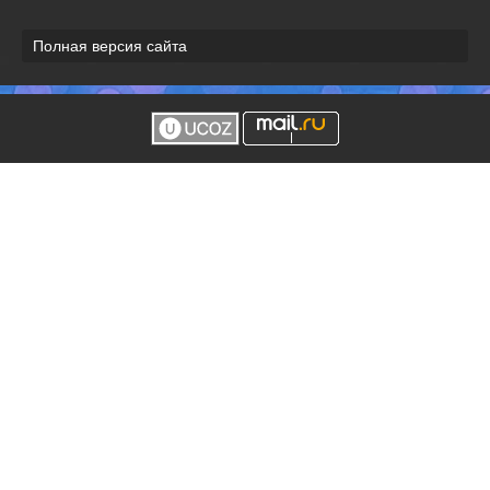
Полная версия сайта