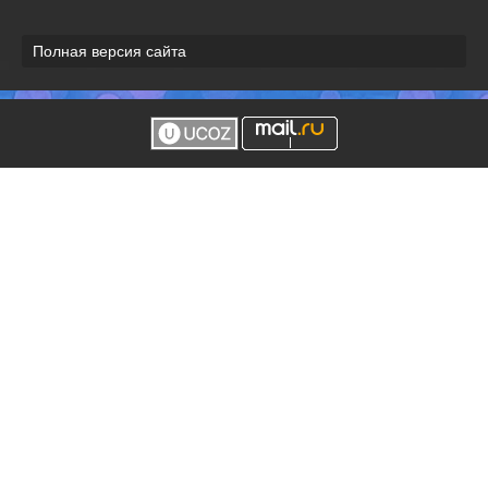
Полная версия сайта