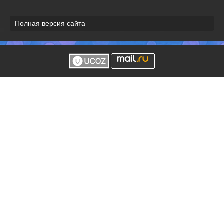
Полная версия сайта